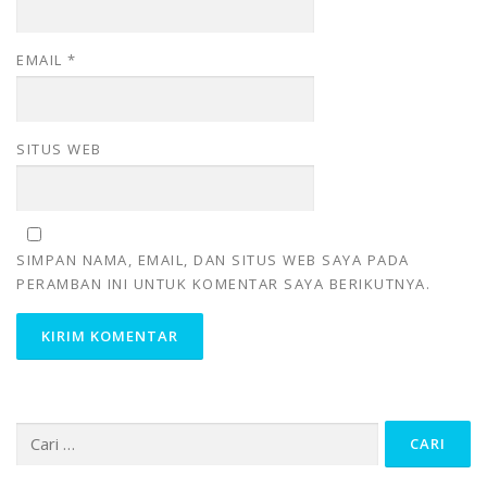
EMAIL
*
SITUS WEB
SIMPAN NAMA, EMAIL, DAN SITUS WEB SAYA PADA
PERAMBAN INI UNTUK KOMENTAR SAYA BERIKUTNYA.
Cari untuk: