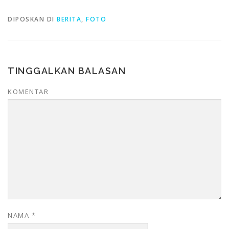
DIPOSKAN DI
BERITA
,
FOTO
TINGGALKAN BALASAN
KOMENTAR
NAMA
*