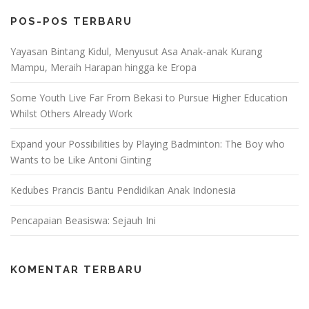
POS-POS TERBARU
Yayasan Bintang Kidul, Menyusut Asa Anak-anak Kurang
Mampu, Meraih Harapan hingga ke Eropa
Some Youth Live Far From Bekasi to Pursue Higher Education
Whilst Others Already Work
Expand your Possibilities by Playing Badminton: The Boy who
Wants to be Like Antoni Ginting
Kedubes Prancis Bantu Pendidikan Anak Indonesia
Pencapaian Beasiswa: Sejauh Ini
KOMENTAR TERBARU