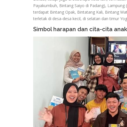
Payakumbuh, Bintang Saiyo di Padang), Lampung (Bin
terdapat Bintang Opak, Bintatang Kali, Bintang Wat
terletak di desa-desa kecil, di selatan dan timur Yo
Simbol harapan dan cita-cita ana