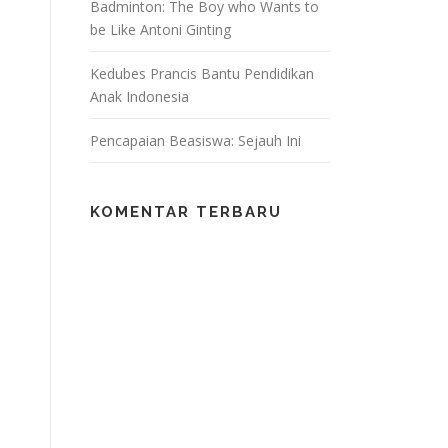
Badminton: The Boy who Wants to
be Like Antoni Ginting
Kedubes Prancis Bantu Pendidikan
Anak Indonesia
Pencapaian Beasiswa: Sejauh Ini
KOMENTAR TERBARU