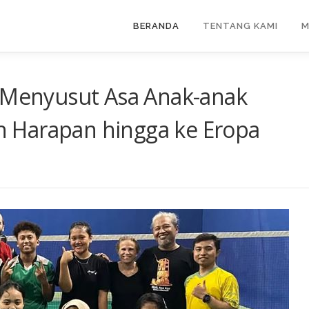
BERANDA
TENTANG KAMI
M
, Menyusut Asa Anak-anak
 Harapan hingga ke Eropa