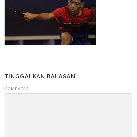
TINGGALKAN BALASAN
KOMENTAR