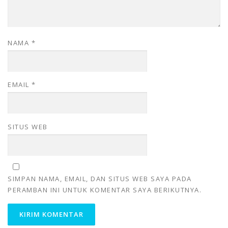
NAMA
*
EMAIL
*
SITUS WEB
SIMPAN NAMA, EMAIL, DAN SITUS WEB SAYA PADA
PERAMBAN INI UNTUK KOMENTAR SAYA BERIKUTNYA.