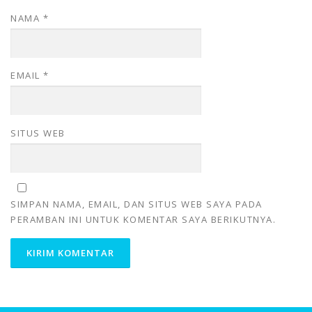
NAMA
*
EMAIL
*
SITUS WEB
SIMPAN NAMA, EMAIL, DAN SITUS WEB SAYA PADA
PERAMBAN INI UNTUK KOMENTAR SAYA BERIKUTNYA.