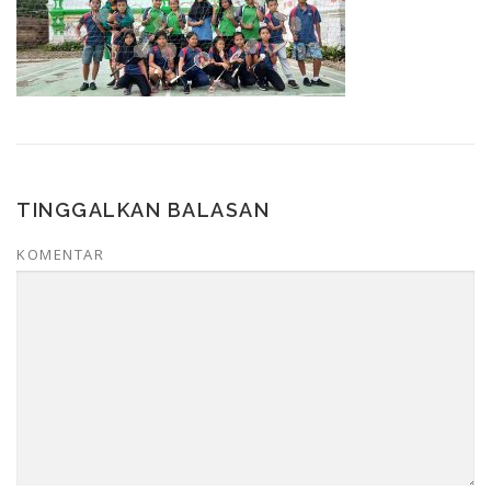
TINGGALKAN BALASAN
KOMENTAR