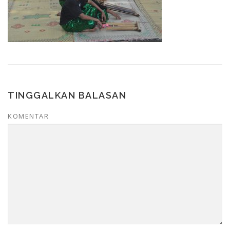
TINGGALKAN BALASAN
KOMENTAR