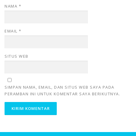
NAMA
*
EMAIL
*
SITUS WEB
SIMPAN NAMA, EMAIL, DAN SITUS WEB SAYA PADA
PERAMBAN INI UNTUK KOMENTAR SAYA BERIKUTNYA.